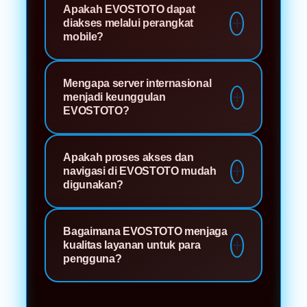
Apakah EVOSTOTO dapat
yang didukung server
diakses melalui perangkat
internasional sehingga koneksi
mobile?
lebih stabil, proses login lebih
Ya, EVOSTOTO dirancang
cepat, dan pengalaman pengguna
Mengapa server internasional
responsif untuk berbagai
menjadi lebih nyaman saat
menjadi keunggulan
perangkat seperti smartphone,
mengakses berbagai fitur yang
EVOSTOTO?
tablet, dan komputer sehingga
tersedia.
Server internasional membantu
pengguna dapat mengakses situs
Apakah proses akses dan
meningkatkan stabilitas akses,
dengan lancar kapan saja dan di
navigasi di EVOSTOTO mudah
mengurangi gangguan koneksi,
mana saja.
digunakan?
serta memberikan performa yang
Tentu saja. EVOSTOTO memiliki
lebih konsisten bagi pengguna
Bagaimana EVOSTOTO menjaga
tampilan yang sederhana dan
dari berbagai wilayah.
kualitas layanan untuk para
modern sehingga pengguna baru
pengguna?
maupun lama dapat dengan
EVOSTOTO terus
mudah menemukan informasi dan