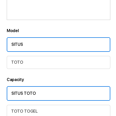
Model
SITUS
TOTO
Capacity
SITUS TOTO
TOTO TOGEL