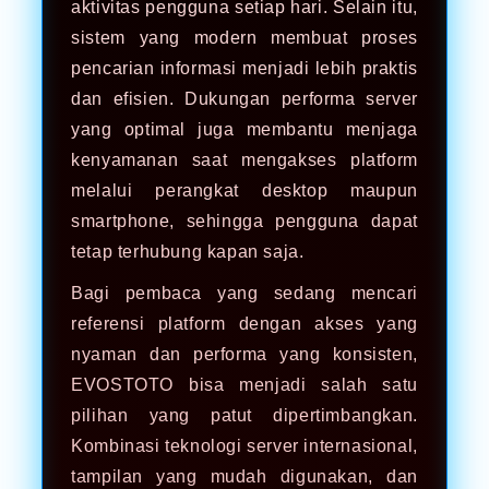
aktivitas pengguna setiap hari. Selain itu,
sistem yang modern membuat proses
pencarian informasi menjadi lebih praktis
dan efisien. Dukungan performa server
yang optimal juga membantu menjaga
kenyamanan saat mengakses platform
melalui perangkat desktop maupun
smartphone, sehingga pengguna dapat
tetap terhubung kapan saja.
Bagi pembaca yang sedang mencari
referensi platform dengan akses yang
nyaman dan performa yang konsisten,
EVOSTOTO bisa menjadi salah satu
pilihan yang patut dipertimbangkan.
Kombinasi teknologi server internasional,
tampilan yang mudah digunakan, dan