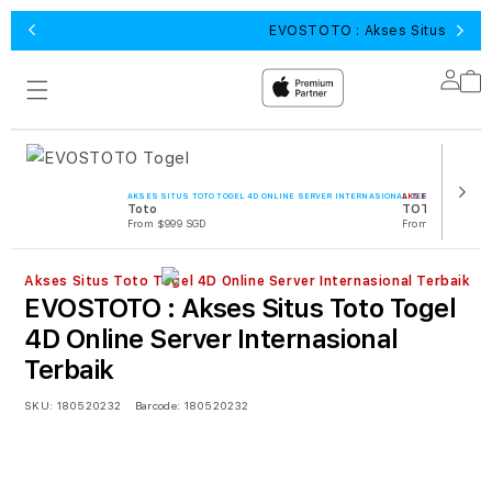
EVOSTOTO : Akses Situs Toto T
Log
C
in
AKSES SITUS TOTO TOGEL 4D ONLINE SERVER INTERNASIONAL TERBAIK
AKSES SITUS TOTO 
Toto
TOTO
From $999 SGD
From $999 SGD
Akses Situs Toto Togel 4D Online Server Internasional Terbaik
EVOSTOTO : Akses Situs Toto Togel
4D Online Server Internasional
Terbaik
SKU:
180520232
Barcode:
180520232