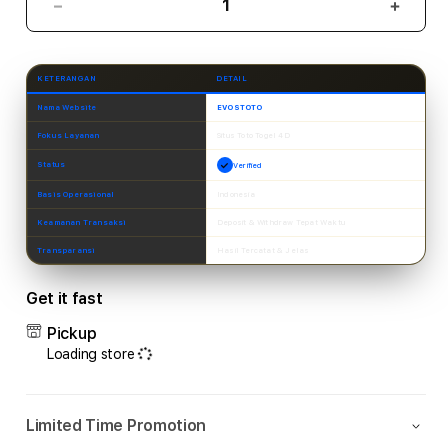
Decrease
Increa
quantity
quanti
for
for
EVOSTOTO
EVOS
KETERANGAN
DETAIL
:
:
Nama Website
EVOSTOTO
Akses
Akses
Situs
Situs
Fokus Layanan
Situs Toto Togel 4D
Toto
Toto
Status
Verified
Togel
Togel
Basis Operasional
Indonesia
4D
4D
Online
Online
Keamanan Transaksi
Deposit & Withdraw Tepat Waktu
Server
Serve
Transparansi
Hasil Tercatat & Jelas
Internasional
Intern
Terbaik
Terbai
Get it fast
Pickup
Loading store
Limited Time Promotion