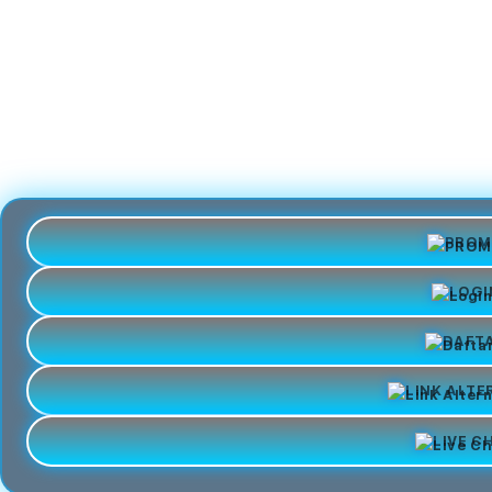
PRO
LOGI
DAFT
LINK ALTE
LIVE C