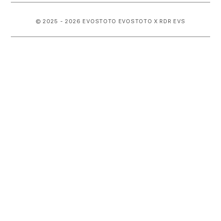
© 2025 - 2026
EVOSTOTO
EVOSTOTO X RDR EVS